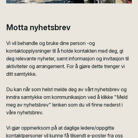
Motta nyhetsbrev
Vi vil behandle og bruke dine person -og
kontaktopplysninger til å holde kontakten med deg, gi
deg relevante nyheter, samt informasjon og invitasjon til
aktiviteter og arrangement. For å gjøre dette trenger vi
ditt samtykke.
Du kan når som helst melde deg av vårt nyhetsbrev og
inndra samtykke om kommunikasjon ved å klikke "Meld
meg av nyhetsbrev" lenken som du vil finne nederst i
våre nyhetsbrev.
Vi gjør oppmerksom på at daglige ledere/oppgitte
kontaktpersoner vil kunne få tilsendt e-poster fra oss