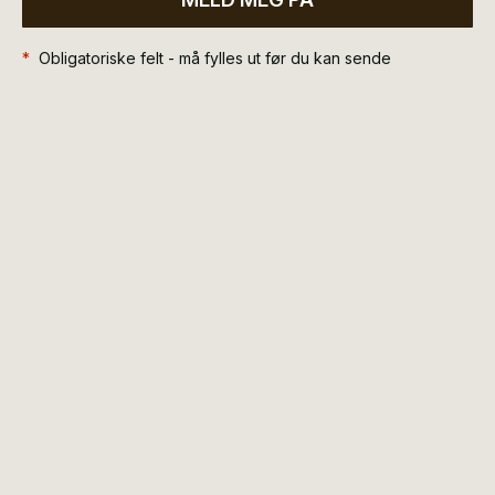
*
Obligatoriske felt - må fylles ut før du kan sende